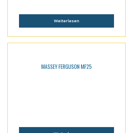
Weiterlesen
MASSEY FERGUSON MF25