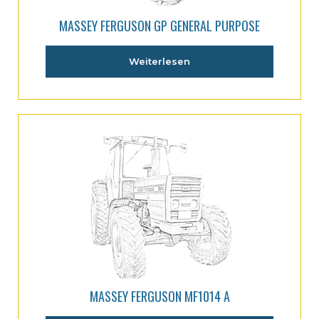
MASSEY FERGUSON GP GENERAL PURPOSE
Weiterlesen
MASSEY FERGUSON MF1014 A