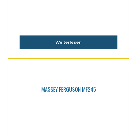
Weiterlesen
MASSEY FERGUSON MF245