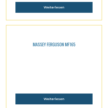
Weiterlesen
MASSEY FERGUSON MF165
Weiterlesen