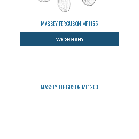
MASSEY FERGUSON MF1155
Weiterlesen
MASSEY FERGUSON MF1200