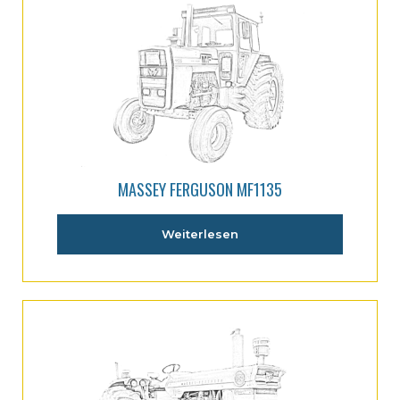
MASSEY FERGUSON MF1135
Weiterlesen