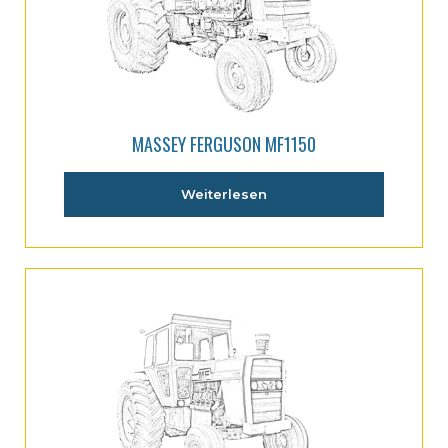
MASSEY FERGUSON MF1150
Weiterlesen