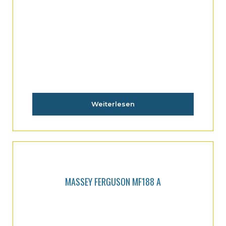
Weiterlesen
MASSEY FERGUSON MF188 A