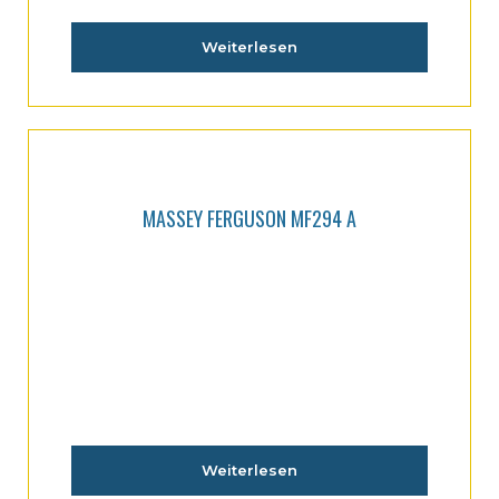
Weiterlesen
MASSEY FERGUSON MF294 A
Weiterlesen