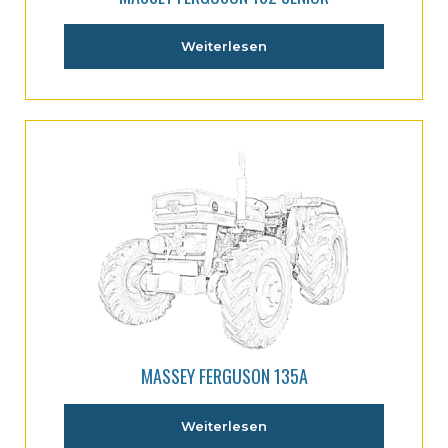
Weiterlesen
MASSEY FERGUSON 135A
Weiterlesen