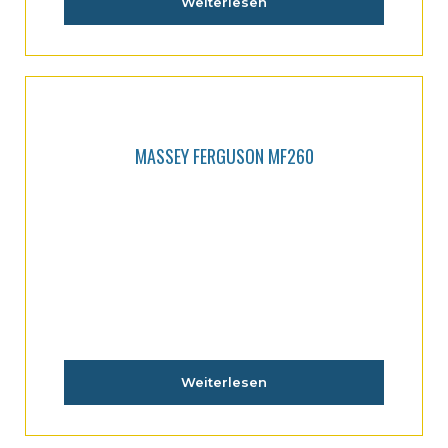
Weiterlesen
MASSEY FERGUSON MF260
Weiterlesen