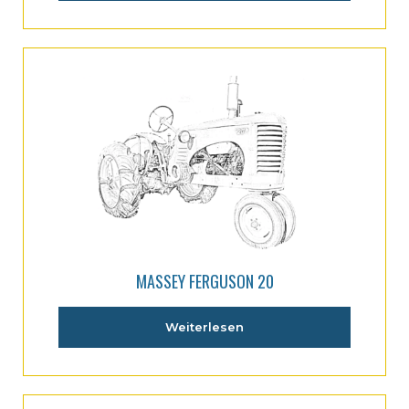
MASSEY FERGUSON 20
Weiterlesen