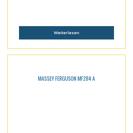
Weiterlesen
MASSEY FERGUSON MF284 A