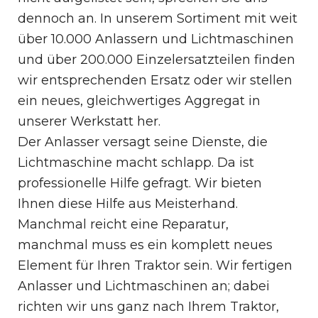
dennoch an. In unserem Sortiment mit weit
über 10.000 Anlassern und Lichtmaschinen
und über 200.000 Einzelersatzteilen finden
wir entsprechenden Ersatz oder wir stellen
ein neues, gleichwertiges Aggregat in
unserer Werkstatt her.
Der Anlasser versagt seine Dienste, die
Lichtmaschine macht schlapp. Da ist
professionelle Hilfe gefragt. Wir bieten
Ihnen diese Hilfe aus Meisterhand.
Manchmal reicht eine Reparatur,
manchmal muss es ein komplett neues
Element für Ihren Traktor sein. Wir fertigen
Anlasser und Lichtmaschinen an; dabei
richten wir uns ganz nach Ihrem Traktor,