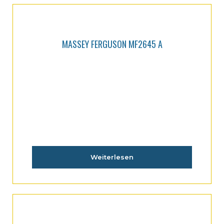
MASSEY FERGUSON MF2645 A
Weiterlesen