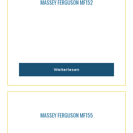
MASSEY FERGUSON MF152
Weiterlesen