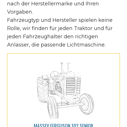
nach der Herstellermarke und Ihren
Vorgaben.
Fahrzeugtyp und Hersteller spielen keine
Rolle, wir finden für jeden Traktor und für
jeden Fahrzeughalter den richtigen
Anlasser, die passende Lichtmaschine.
MASSEY FERGUSON 102 SENIOR