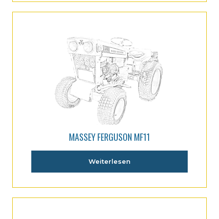
MASSEY FERGUSON MF11
Weiterlesen