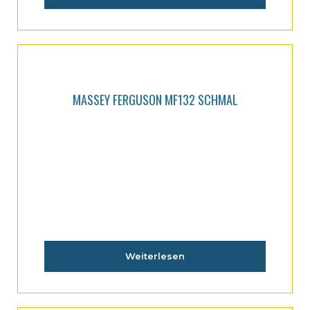
MASSEY FERGUSON MF132 SCHMAL
Weiterlesen