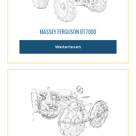
MASSEY FERGUSON DT7000
Weiterlesen