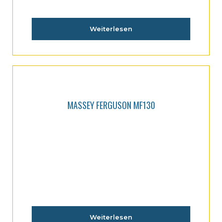
Weiterlesen
MASSEY FERGUSON MF130
Weiterlesen