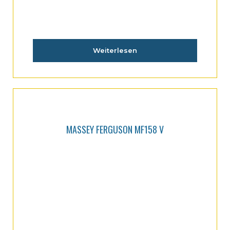
Weiterlesen
MASSEY FERGUSON MF158 V