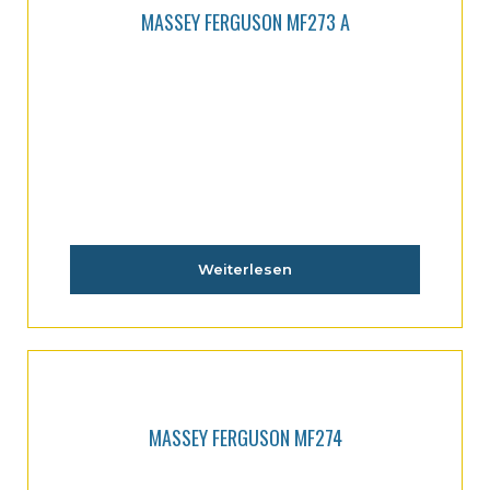
MASSEY FERGUSON MF273 A
Weiterlesen
MASSEY FERGUSON MF274