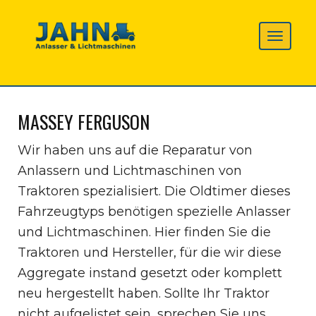
MASSEY FERGUSON
Wir haben uns auf die Reparatur von
Anlassern und Lichtmaschinen von
Traktoren spezialisiert. Die Oldtimer dieses
Fahrzeugtyps benötigen spezielle Anlasser
und Lichtmaschinen. Hier finden Sie die
Traktoren und Hersteller, für die wir diese
Aggregate instand gesetzt oder komplett
neu hergestellt haben. Sollte Ihr Traktor
nicht aufgelistet sein, sprechen Sie uns