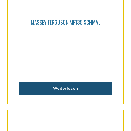
MASSEY FERGUSON MF135 SCHMAL
Weiterlesen