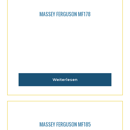
MASSEY FERGUSON MF178
Weiterlesen
MASSEY FERGUSON MF185