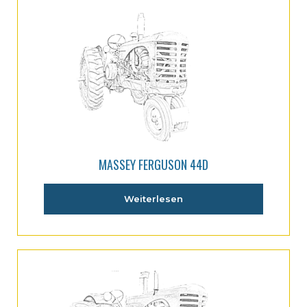
MASSEY FERGUSON 44D
Weiterlesen