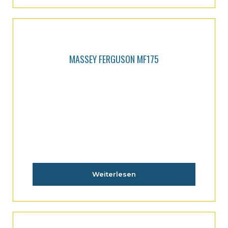
MASSEY FERGUSON MF175
Weiterlesen