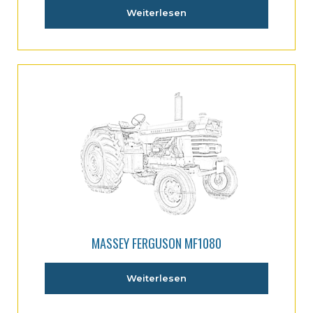
Weiterlesen
MASSEY FERGUSON MF1080
Weiterlesen