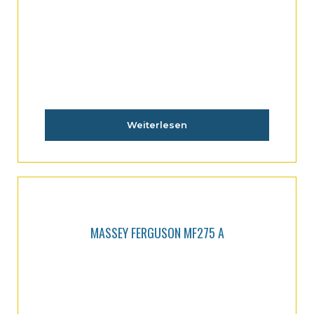
Weiterlesen
MASSEY FERGUSON MF275 A