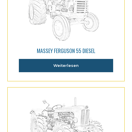
MASSEY FERGUSON 55 DIESEL
Weiterlesen