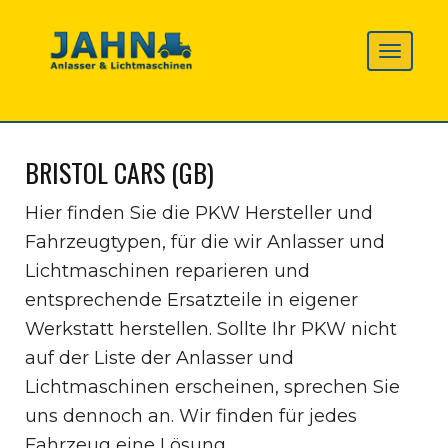
BRISTOL CARS (GB)
Hier finden Sie die PKW Hersteller und
Fahrzeugtypen, für die wir Anlasser und
Lichtmaschinen reparieren und
entsprechende Ersatzteile in eigener
Werkstatt herstellen. Sollte Ihr PKW nicht
auf der Liste der Anlasser und
Lichtmaschinen erscheinen, sprechen Sie
uns dennoch an. Wir finden für jedes
Fahrzeug eine Lösung.