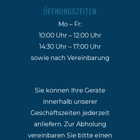
ÖFFNUNGSZEITEN
Mo – Fr:
10:00 Uhr – 12:00 Uhr
14:30 Uhr – 17:00 Uhr
sowie nach Vereinbarung
Sie können Ihre Geräte
innerhalb unserer
Geschäftszeiten jederzeit
anliefern. Zur Abholung
vereinbaren Sie bitte einen