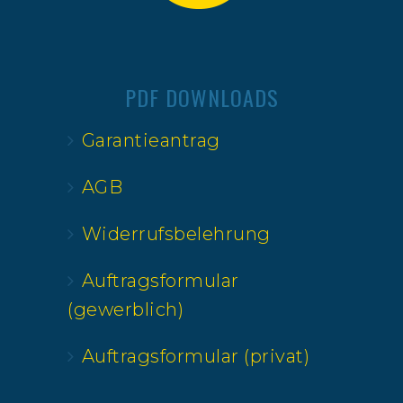
PDF DOWNLOADS
Garantieantrag
AGB
Widerrufsbelehrung
Auftragsformular
(gewerblich)
Auftragsformular (privat)