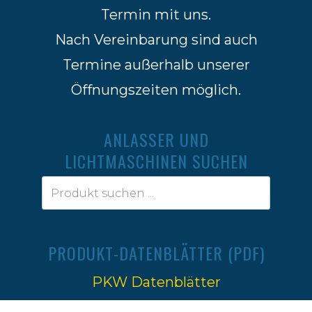
Termin mit uns.
Nach Vereinbarung sind auch
Termine außerhalb unserer
Öffnungszeiten möglich.
ANLASSER UND
LICHTMASCHINEN SUCHEN
PRODUKT-DATENBLÄTTER (PDF)
PKW Datenblätter
Traktoren Datenblätter