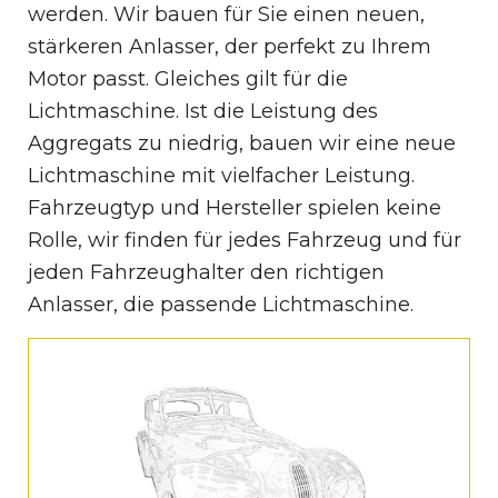
werden. Wir bauen für Sie einen neuen,
stärkeren Anlasser, der perfekt zu Ihrem
Motor passt. Gleiches gilt für die
Lichtmaschine. Ist die Leistung des
Aggregats zu niedrig, bauen wir eine neue
Lichtmaschine mit vielfacher Leistung.
Fahrzeugtyp und Hersteller spielen keine
Rolle, wir finden für jedes Fahrzeug und für
jeden Fahrzeughalter den richtigen
Anlasser, die passende Lichtmaschine.