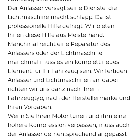
Der Anlasser versagt seine Dienste, die
Lichtmaschine macht schlapp. Da ist
professionelle Hilfe gefragt. Wir bieten
Ihnen diese Hilfe aus Meisterhand.
Manchmal reicht eine Reparatur des
Anlassers oder der Lichtmaschine,
manchmal muss es ein komplett neues
Element für Ihr Fahrzeug sein. Wir fertigen
Anlasser und Lichtmaschinen an; dabei
richten wir uns ganz nach Ihrem
Fahrzeugtyp, nach der Herstellermarke und
Ihren Vorgaben.
Wenn Sie Ihren Motor tunen und ihm eine
höhere Kompression verpassen, muss auch
der Anlasser dementsprechend angepasst