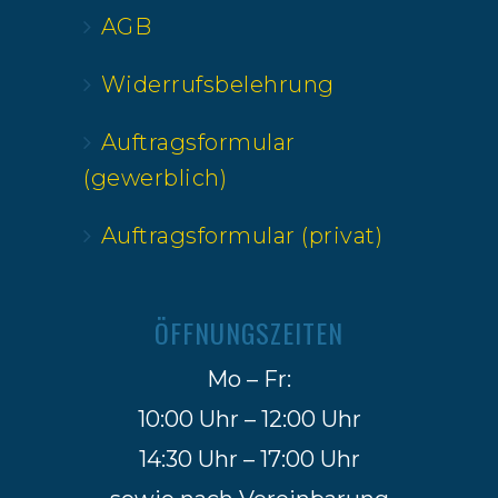
AGB
Widerrufsbelehrung
Auftragsformular
(gewerblich)
Auftragsformular (privat)
ÖFFNUNGSZEITEN
Mo – Fr:
10:00 Uhr – 12:00 Uhr
14:30 Uhr – 17:00 Uhr