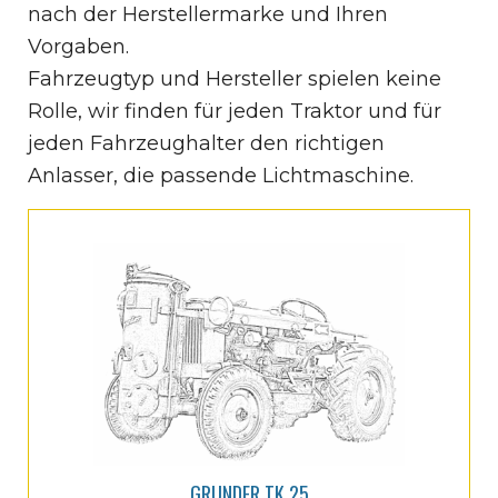
nach der Herstellermarke und Ihren
Vorgaben.
Fahrzeugtyp und Hersteller spielen keine
Rolle, wir finden für jeden Traktor und für
jeden Fahrzeughalter den richtigen
Anlasser, die passende Lichtmaschine.
GRUNDER TK 25