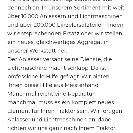
dennoch an. In unserem Sortiment mit weit
über 10.000 Anlassern und Lichtmaschinen
und über 200.000 Einzelersatzteilen finden
wir entsprechenden Ersatz oder wir stellen
ein neues, gleichwertiges Aggregat in
unserer Werkstatt her.
Der Anlasser versagt seine Dienste, die
Lichtmaschine macht schlapp. Da ist
professionelle Hilfe gefragt. Wir bieten
Ihnen diese Hilfe aus Meisterhand.
Manchmal reicht eine Reparatur,
manchmal muss es ein komplett neues
Element für Ihren Traktor sein. Wir fertigen
Anlasser und Lichtmaschinen an; dabei
richten wir uns ganz nach Ihrem Traktor,