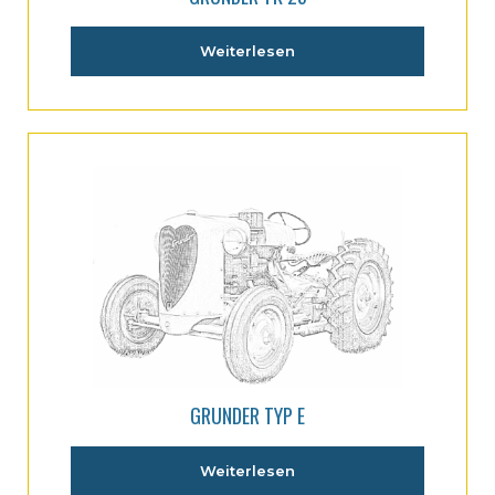
Weiterlesen
GRUNDER TYP E
Weiterlesen