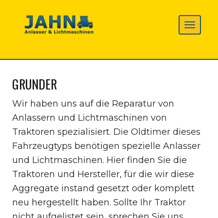
GRUNDER
Wir haben uns auf die Reparatur von
Anlassern und Lichtmaschinen von
Traktoren spezialisiert. Die Oldtimer dieses
Fahrzeugtyps benötigen spezielle Anlasser
und Lichtmaschinen. Hier finden Sie die
Traktoren und Hersteller, für die wir diese
Aggregate instand gesetzt oder komplett
neu hergestellt haben. Sollte Ihr Traktor
nicht aufgelistet sein, sprechen Sie uns