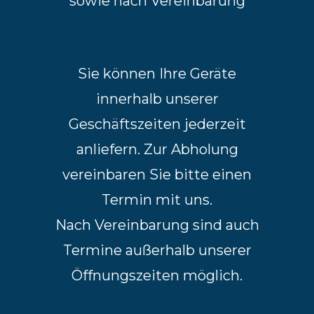
sowie nach Vereinbarung
Sie können Ihre Geräte
innerhalb unserer
Geschäftszeiten jederzeit
anliefern. Zur Abholung
vereinbaren Sie bitte einen
Termin mit uns.
Nach Vereinbarung sind auch
Termine außerhalb unserer
Öffnungszeiten möglich.