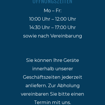
ÖFFNUNGSZEITEN
Mo – Fr:
10:00 Uhr – 12:00 Uhr
14:30 Uhr – 17:00 Uhr
sowie nach Vereinbarung
Sie können Ihre Geräte
innerhalb unserer
Geschäftszeiten jederzeit
anliefern. Zur Abholung
vereinbaren Sie bitte einen
Termin mit uns.