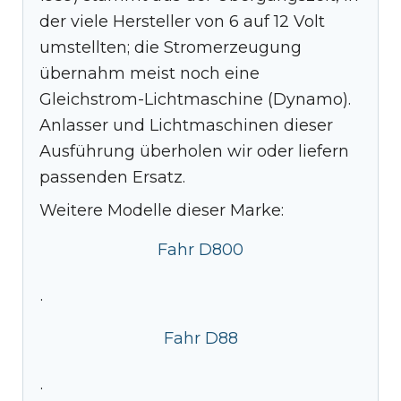
der viele Hersteller von 6 auf 12 Volt
umstellten; die Stromerzeugung
übernahm meist noch eine
Gleichstrom-Lichtmaschine (Dynamo).
Anlasser und Lichtmaschinen dieser
Ausführung überholen wir oder liefern
passenden Ersatz.
Weitere Modelle dieser Marke:
Fahr D800
·
Fahr D88
·