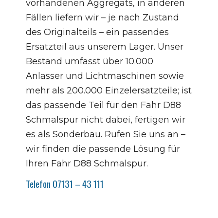
vorhandenen Aggregats, in anderen
Fällen liefern wir – je nach Zustand
des Originalteils – ein passendes
Ersatzteil aus unserem Lager. Unser
Bestand umfasst über 10.000
Anlasser und Lichtmaschinen sowie
mehr als 200.000 Einzelersatzteile; ist
das passende Teil für den Fahr D88
Schmalspur nicht dabei, fertigen wir
es als Sonderbau. Rufen Sie uns an –
wir finden die passende Lösung für
Ihren Fahr D88 Schmalspur.
Telefon 07131 – 43 111