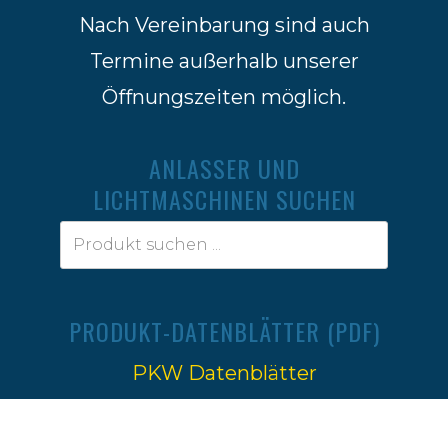
Nach Vereinbarung sind auch
Termine außerhalb unserer
Öffnungszeiten möglich.
ANLASSER UND
LICHTMASCHINEN SUCHEN
PRODUKT-DATENBLÄTTER (PDF)
PKW Datenblätter
Traktoren Datenblätter