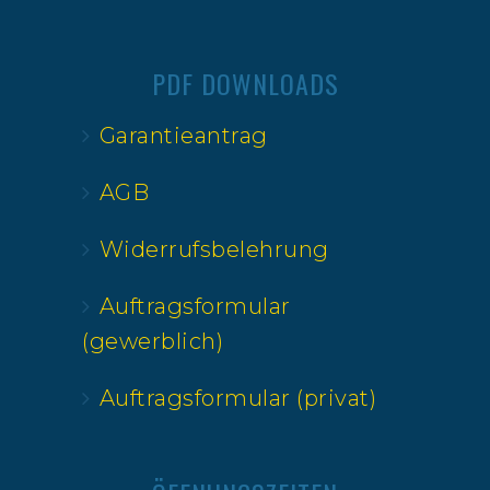
PDF DOWNLOADS
Garantieantrag
AGB
Widerrufsbelehrung
Auftragsformular
(gewerblich)
Auftragsformular (privat)