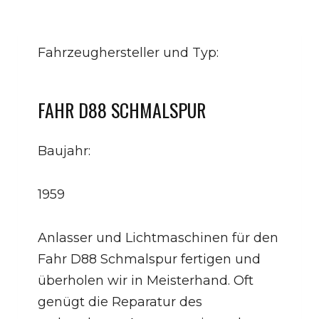
Fahrzeughersteller und Typ:
FAHR D88 SCHMALSPUR
Baujahr:
1959
Anlasser und Lichtmaschinen für den
Fahr D88 Schmalspur fertigen und
überholen wir in Meisterhand. Oft
genügt die Reparatur des