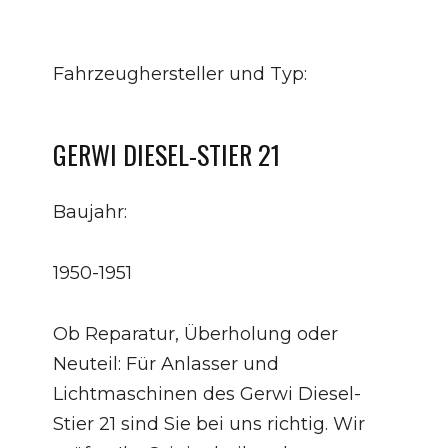
Fahrzeughersteller und Typ:
GERWI DIESEL-STIER 21
Baujahr:
1950-1951
Ob Reparatur, Überholung oder
Neuteil: Für Anlasser und
Lichtmaschinen des Gerwi Diesel-
Stier 21 sind Sie bei uns richtig. Wir