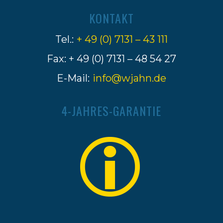
KONTAKT
Tel.:
+ 49 (0) 7131 – 43 111
Fax: + 49 (0) 7131 – 48 54 27
E-Mail:
info@wjahn.de
4-JAHRES-GARANTIE