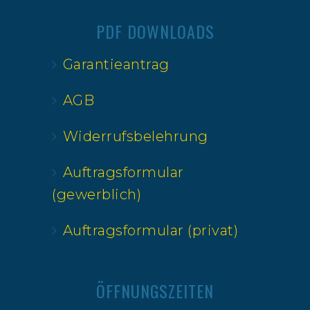
PDF DOWNLOADS
Garantieantrag
AGB
Widerrufsbelehrung
Auftragsformular
(gewerblich)
Auftragsformular (privat)
ÖFFNUNGSZEITEN