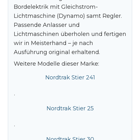
Bordelektrik mit Gleichstrom-
Lichtmaschine (Dynamo) samt Regler.
Passende Anlasser und
Lichtmaschinen überholen und fertigen
wir in Meisterhand – je nach
Ausführung original erhaltend.
Weitere Modelle dieser Marke:
Nordtrak Stier 241
·
Nordtrak Stier 25
·
Nordtrak Stier 30