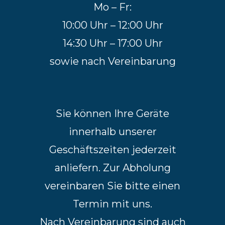
Mo – Fr:
10:00 Uhr – 12:00 Uhr
14:30 Uhr – 17:00 Uhr
sowie nach Vereinbarung
Sie können Ihre Geräte
innerhalb unserer
Geschäftszeiten jederzeit
anliefern. Zur Abholung
vereinbaren Sie bitte einen
Termin mit uns.
Nach Vereinbarung sind auch