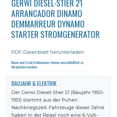
GERWI DIESEL-STIER 21
ARRANCADOR DINAMO
DEMMARREUR DYNAMO
STARTER STROMGENERATOR
PDF-Datenblatt herunterladen
Name und Ersatzteilnummer dienen ausschließlich zu
Vergleichszwecken.
BAUJAHR & ELEKTRIK
Der Gerwi Diesel-Stier 21 (Baujahr 1950-
1951) stammt aus der frühen
Nachkriegszeit. Fahrzeuge dieser Jahre
haben in der Regel noch eine 6-Volt-