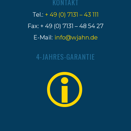
KONTAKT
Tel.:
+ 49 (0) 7131 – 43 111
Fax: + 49 (0) 7131 – 48 54 27
E-Mail:
info@wjahn.de
4-JAHRES-GARANTIE