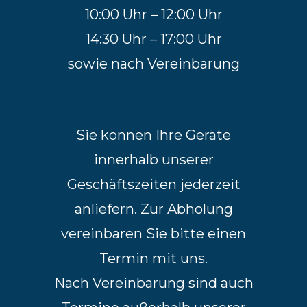
10:00 Uhr – 12:00 Uhr
14:30 Uhr – 17:00 Uhr
sowie nach Vereinbarung
Sie können Ihre Geräte
innerhalb unserer
Geschäftszeiten jederzeit
anliefern. Zur Abholung
vereinbaren Sie bitte einen
Termin mit uns.
Nach Vereinbarung sind auch