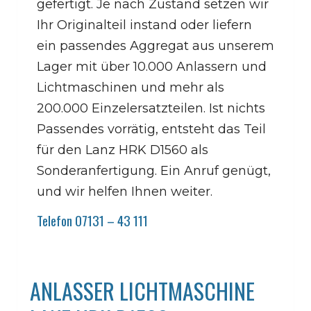
gefertigt. Je nach Zustand setzen wir
Ihr Originalteil instand oder liefern
ein passendes Aggregat aus unserem
Lager mit über 10.000 Anlassern und
Lichtmaschinen und mehr als
200.000 Einzelersatzteilen. Ist nichts
Passendes vorrätig, entsteht das Teil
für den Lanz HRK D1560 als
Sonderanfertigung. Ein Anruf genügt,
und wir helfen Ihnen weiter.
Telefon 07131 – 43 111
ANLASSER LICHTMASCHINE