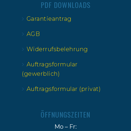
PDF DOWNLOADS
Garantieantrag
AGB
Widerrufsbelehrung
Auftragsformular
(gewerblich)
Auftragsformular (privat)
ÖFFNUNGSZEITEN
Mo – Fr: