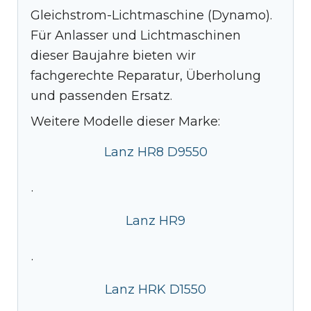
Gleichstrom-Lichtmaschine (Dynamo).
Für Anlasser und Lichtmaschinen
dieser Baujahre bieten wir
fachgerechte Reparatur, Überholung
und passenden Ersatz.
Weitere Modelle dieser Marke:
Lanz HR8 D9550
·
Lanz HR9
·
Lanz HRK D1550