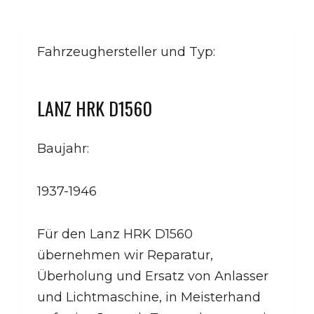
Fahrzeughersteller und Typ:
LANZ HRK D1560
Baujahr:
1937-1946
Für den Lanz HRK D1560
übernehmen wir Reparatur,
Überholung und Ersatz von Anlasser
und Lichtmaschine, in Meisterhand