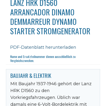
LANZ HRK D1560
ARRANCADOR DINAMO
DEMMARREUR DYNAMO
STARTER STROMGENERATOR
PDF-Datenblatt herunterladen
Name und Ersatzteilnummer dienen ausschließlich zu
Vergleichszwecken.
BAUJAHR & ELEKTRIK
Mit Baujahr 1937-1946 gehört der Lanz
HRK D1560 zu den
Vorkriegsfahrzeugen. Üblich war
damals eine 6-Volt-Bordelektrik mit