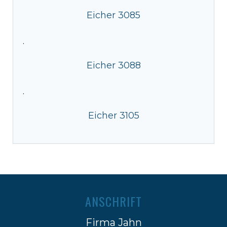
Eicher 3085
·
Eicher 3088
·
Eicher 3105
ANSCHRIFT
Firma Jahn