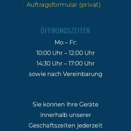
Auftragsformular (privat)
ÖFFNUNGSZEITEN
Mo – Fr:
10:00 Uhr – 12:00 Uhr
14:30 Uhr – 17:00 Uhr
sowie nach Vereinbarung
Sie können Ihre Geräte
innerhalb unserer
Geschäftszeiten jederzeit