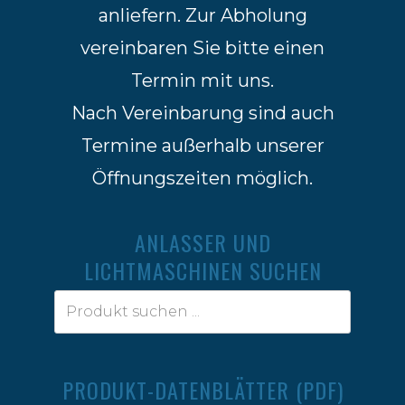
anliefern. Zur Abholung
vereinbaren Sie bitte einen
Termin mit uns.
Nach Vereinbarung sind auch
Termine außerhalb unserer
Öffnungszeiten möglich.
ANLASSER UND
LICHTMASCHINEN SUCHEN
PRODUKT-DATENBLÄTTER (PDF)