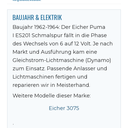
BAUJAHR & ELEKTRIK
Baujahr 1962-1964: Der Eicher Puma
I ES201 Schmalspur fällt in die Phase
des Wechsels von 6 auf 12 Volt. Je nach
Markt und Ausführung kam eine
Gleichstrom-Lichtmaschine (Dynamo)
zum Einsatz. Passende Anlasser und
Lichtmaschinen fertigen und
reparieren wir in Meisterhand.
Weitere Modelle dieser Marke:
Eicher 3075
·