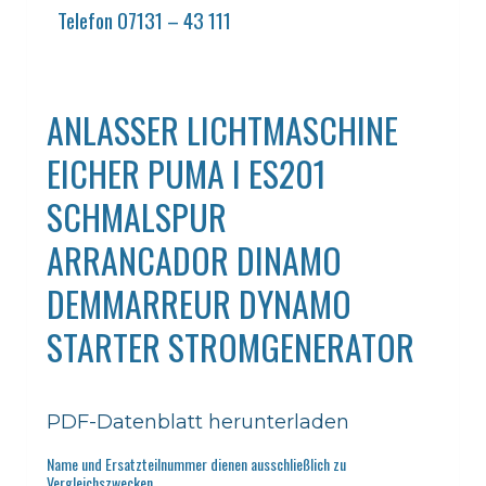
Telefon 07131 – 43 111
ANLASSER LICHTMASCHINE
EICHER PUMA I ES201
SCHMALSPUR
ARRANCADOR DINAMO
DEMMARREUR DYNAMO
STARTER STROMGENERATOR
PDF-Datenblatt herunterladen
Name und Ersatzteilnummer dienen ausschließlich zu
Vergleichszwecken.