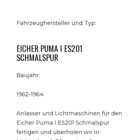
Fahrzeughersteller und Typ:
EICHER PUMA I ES201
SCHMALSPUR
Baujahr:
1962-1964
Anlasser und Lichtmaschinen für den
Eicher Puma I ES201 Schmalspur
fertigen und überholen wir in