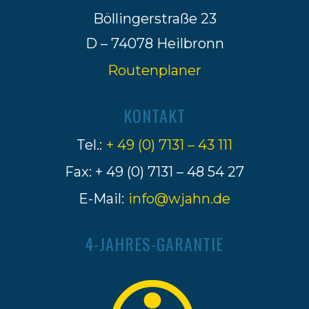
Böllingerstraße 23
D – 74078 Heilbronn
Routenplaner
KONTAKT
Tel.:
+ 49 (0) 7131 – 43 111
Fax: + 49 (0) 7131 – 48 54 27
E-Mail:
info@wjahn.de
4-JAHRES-GARANTIE