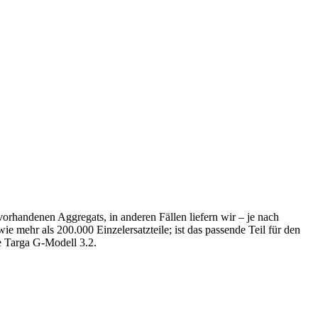
orhandenen Aggregats, in anderen Fällen liefern wir – je nach
e mehr als 200.000 Einzelersatzteile; ist das passende Teil für den
e Targa G-Modell 3.2.