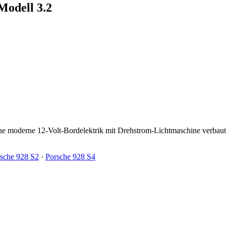
Modell 3.2
ne moderne 12-Volt-Bordelektrik mit Drehstrom-Lichtmaschine verbaut
sche 928 S2
·
Porsche 928 S4