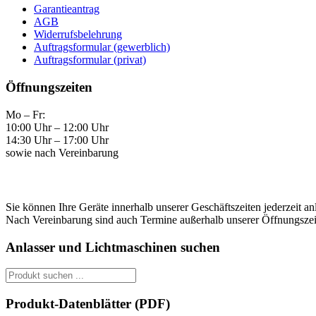
Garantieantrag
AGB
Widerrufsbelehrung
Auftragsformular (gewerblich)
Auftragsformular (privat)
Öffnungszeiten
Mo – Fr:
10:00 Uhr – 12:00 Uhr
14:30 Uhr – 17:00 Uhr
sowie nach Vereinbarung
Sie können Ihre Geräte innerhalb unserer Geschäftszeiten jederzeit an
Nach Vereinbarung sind auch Termine außerhalb unserer Öffnungszei
Anlasser und Lichtmaschinen suchen
Produkt-Datenblätter (PDF)