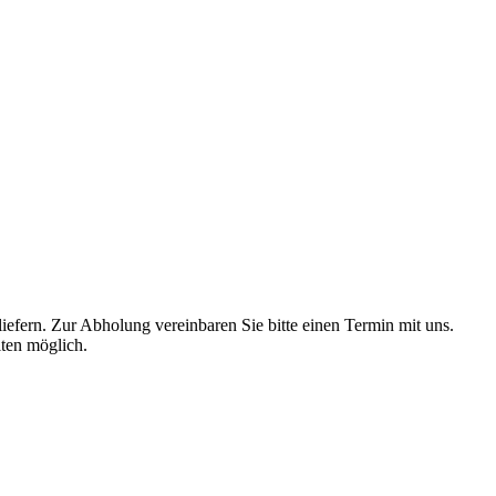
liefern. Zur Abholung vereinbaren Sie bitte einen Termin mit uns.
ten möglich.