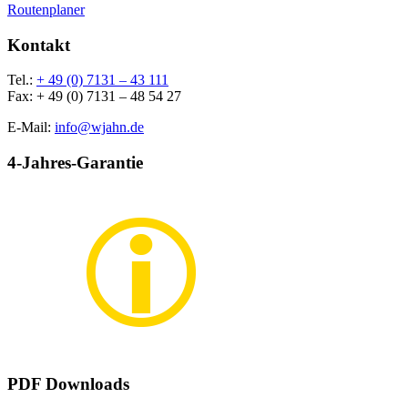
Routenplaner
Kontakt
Tel.:
+ 49 (0) 7131 – 43 111
Fax: + 49 (0) 7131 – 48 54 27
E-Mail:
info@wjahn.de
4-Jahres-Garantie
PDF Downloads