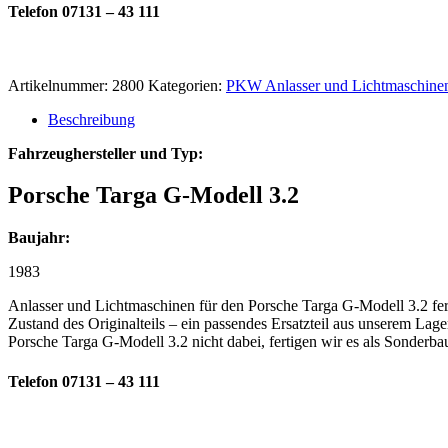
Telefon 07131 – 43 111
Artikelnummer:
2800
Kategorien:
PKW Anlasser und Lichtmaschine
Beschreibung
Fahrzeughersteller und Typ:
Porsche Targa G-Modell 3.2
Baujahr:
1983
Anlasser und Lichtmaschinen für den Porsche Targa G-Modell 3.2 fert
Zustand des Originalteils – ein passendes Ersatzteil aus unserem Lag
Porsche Targa G-Modell 3.2 nicht dabei, fertigen wir es als Sonderb
Telefon 07131 – 43 111