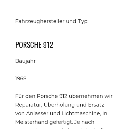
Fahrzeughersteller und Typ:
PORSCHE 912
Baujahr:
1968
Für den Porsche 912 übernehmen wir
Reparatur, Überholung und Ersatz
von Anlasser und Lichtmaschine, in
Meisterhand gefertigt. Je nach