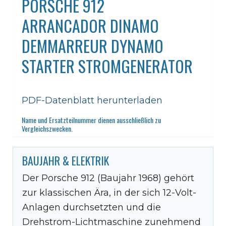
PORSCHE 912
ARRANCADOR DINAMO
DEMMARREUR DYNAMO
STARTER STROMGENERATOR
PDF-Datenblatt herunterladen
Name und Ersatzteilnummer dienen ausschließlich zu
Vergleichszwecken.
BAUJAHR & ELEKTRIK
Der Porsche 912 (Baujahr 1968) gehört
zur klassischen Ära, in der sich 12-Volt-
Anlagen durchsetzten und die
Drehstrom-Lichtmaschine zunehmend