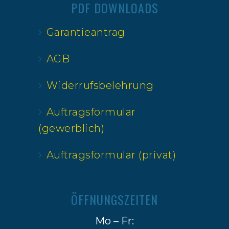
PDF DOWNLOADS
Garantieantrag
AGB
Widerrufsbelehrung
Auftragsformular
(gewerblich)
Auftragsformular (privat)
ÖFFNUNGSZEITEN
Mo – Fr: