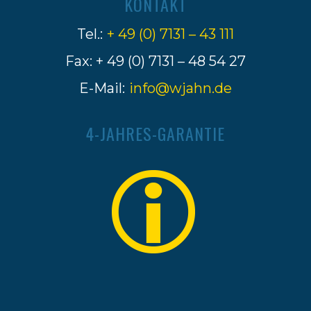
KONTAKT
Tel.:
+ 49 (0) 7131 – 43 111
Fax: + 49 (0) 7131 – 48 54 27
E-Mail:
info@wjahn.de
4-JAHRES-GARANTIE