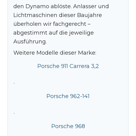
den Dynamo ablöste. Anlasser und
Lichtmaschinen dieser Baujahre
überholen wir fachgerecht –
abgestimmt auf die jeweilige
Ausführung.
Weitere Modelle dieser Marke:
Porsche 911 Carrera 3,2
·
Porsche 962-141
·
Porsche 968