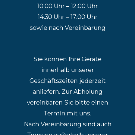
10:00 Uhr – 12:00 Uhr
14:30 Uhr – 17:00 Uhr
sowie nach Vereinbarung
Sie können Ihre Geräte
innerhalb unserer
Geschäftszeiten jederzeit
anliefern. Zur Abholung
vereinbaren Sie bitte einen
Termin mit uns.
Nach Vereinbarung sind auch
Termine außerhalb unserer