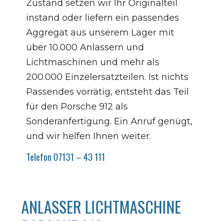
Zustand setzen wir Ihr Originalteil
instand oder liefern ein passendes
Aggregat aus unserem Lager mit
über 10.000 Anlassern und
Lichtmaschinen und mehr als
200.000 Einzelersatzteilen. Ist nichts
Passendes vorrätig, entsteht das Teil
für den Porsche 912 als
Sonderanfertigung. Ein Anruf genügt,
und wir helfen Ihnen weiter.
Telefon 07131 – 43 111
ANLASSER LICHTMASCHINE