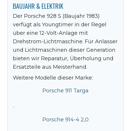
BAUJAHR & ELEKTRIK
Der Porsche 928 S (Baujahr 1983)
verfügt als Youngtimer in der Regel
über eine 12-Volt-Anlage mit
Drehstrom-Lichtmaschine. Für Anlasser
und Lichtmaschinen dieser Generation
bieten wir Reparatur, Überholung und
Ersatzteile aus Meisterhand.
Weitere Modelle dieser Marke:
Porsche 911 Targa
·
Porsche 914-4 2,0