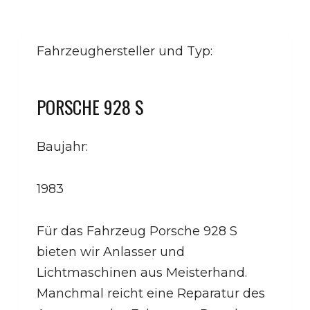
Fahrzeughersteller und Typ:
PORSCHE 928 S
Baujahr:
1983
Für das Fahrzeug Porsche 928 S
bieten wir Anlasser und
Lichtmaschinen aus Meisterhand.
Manchmal reicht eine Reparatur des