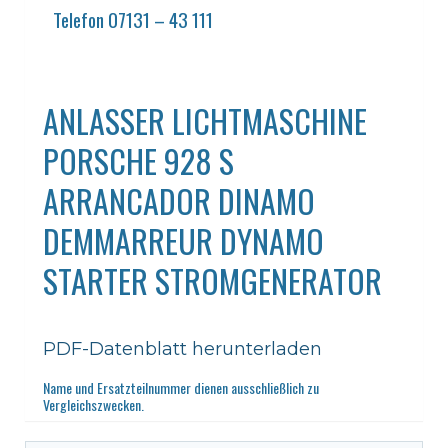
Telefon 07131 – 43 111
ANLASSER LICHTMASCHINE
PORSCHE 928 S
ARRANCADOR DINAMO
DEMMARREUR DYNAMO
STARTER STROMGENERATOR
PDF-Datenblatt herunterladen
Name und Ersatzteilnummer dienen ausschließlich zu
Vergleichszwecken.