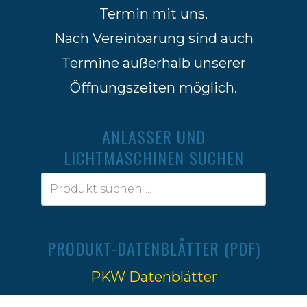
Termin mit uns.
Nach Vereinbarung sind auch
Termine außerhalb unserer
Öffnungszeiten möglich.
ANLASSER UND
LICHTMASCHINEN SUCHEN
PRODUKT-DATENBLÄTTER (PDF)
PKW Datenblätter
Traktoren Datenblätter