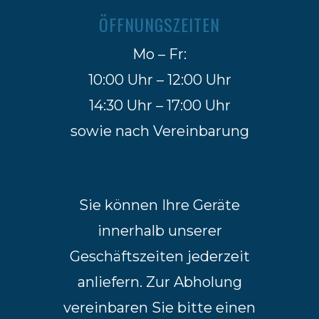
ÖFFNUNGSZEITEN
Mo – Fr:
10:00 Uhr – 12:00 Uhr
14:30 Uhr – 17:00 Uhr
sowie nach Vereinbarung
Sie können Ihre Geräte
innerhalb unserer
Geschäftszeiten jederzeit
anliefern. Zur Abholung
vereinbaren Sie bitte einen