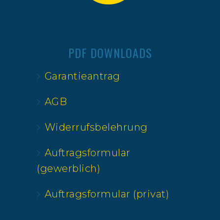
PDF DOWNLOADS
Garantieantrag
AGB
Widerrufsbelehrung
Auftragsformular
(gewerblich)
Auftragsformular (privat)