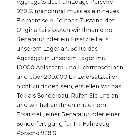
Aggregats des Fahrzeugs Porsche
928 S, manchmal muss es ein neues
Element sein. Je nach Zustand des
Originalteils bieten wir Ihnen eine
Reparatur oder ein Ersatzteil aus
unserem Lager an. Sollte das
Aggregat in unserem Lager mit
10.000 Anlassern und Lichtmaschinen
und über 200.000 Einzelersatzteilen
nicht zu finden sein, erstellen wir das
Teil als Sonderbau. Rufen Sie uns an
und wir helfen Ihnen mit einem
Ersatzteil, einer Reparatur oder einer
Sonderfertigung für Ihr Fahrzeug
Porsche 928 S!