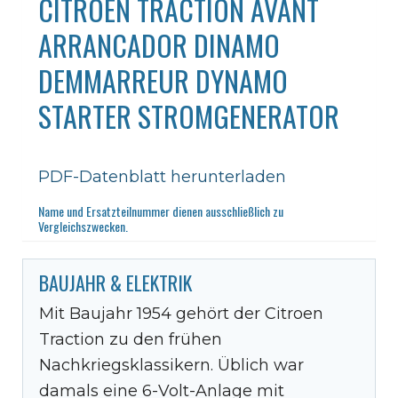
CITROEN TRACTION AVANT
ARRANCADOR DINAMO
DEMMARREUR DYNAMO
STARTER STROMGENERATOR
PDF-Datenblatt herunterladen
Name und Ersatzteilnummer dienen ausschließlich zu
Vergleichszwecken.
BAUJAHR & ELEKTRIK
Mit Baujahr 1954 gehört der Citroen
Traction zu den frühen
Nachkriegsklassikern. Üblich war
damals eine 6-Volt-Anlage mit