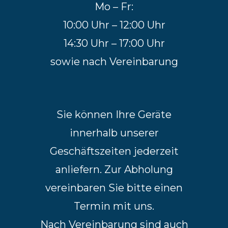
Mo – Fr:
10:00 Uhr – 12:00 Uhr
14:30 Uhr – 17:00 Uhr
sowie nach Vereinbarung
Sie können Ihre Geräte
innerhalb unserer
Geschäftszeiten jederzeit
anliefern. Zur Abholung
vereinbaren Sie bitte einen
Termin mit uns.
Nach Vereinbarung sind auch