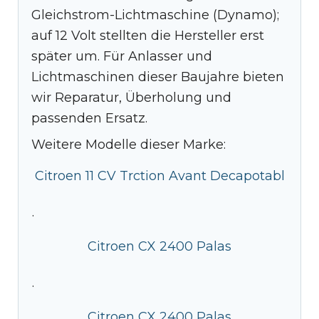
Gleichstrom-Lichtmaschine (Dynamo);
auf 12 Volt stellten die Hersteller erst
später um. Für Anlasser und
Lichtmaschinen dieser Baujahre bieten
wir Reparatur, Überholung und
passenden Ersatz.
Weitere Modelle dieser Marke:
Citroen 11 CV Trction Avant Decapotabl
·
Citroen CX 2400 Palas
·
Citroen CX 2400 Palas