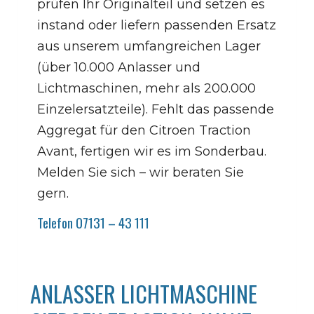
prüfen Ihr Originalteil und setzen es
instand oder liefern passenden Ersatz
aus unserem umfangreichen Lager
(über 10.000 Anlasser und
Lichtmaschinen, mehr als 200.000
Einzelersatzteile). Fehlt das passende
Aggregat für den Citroen Traction
Avant, fertigen wir es im Sonderbau.
Melden Sie sich – wir beraten Sie
gern.
Telefon 07131 – 43 111
ANLASSER LICHTMASCHINE