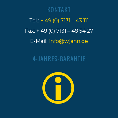
KONTAKT
Tel.:
+ 49 (0) 7131 – 43 111
Fax: + 49 (0) 7131 – 48 54 27
E-Mail:
info@wjahn.de
4-JAHRES-GARANTIE