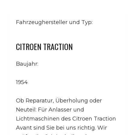
Fahrzeughersteller und Typ:
CITROEN TRACTION
Baujahr:
1954
Ob Reparatur, Überholung oder
Neuteil: Für Anlasser und
Lichtmaschinen des Citroen Traction
Avant sind Sie bei uns richtig. Wir