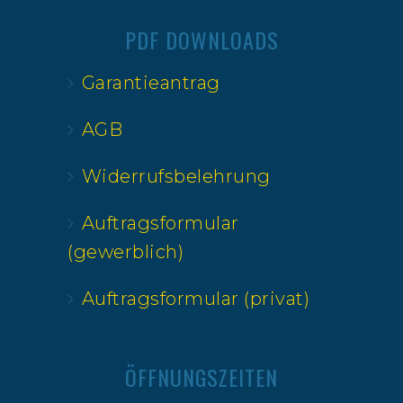
PDF DOWNLOADS
Garantieantrag
AGB
Widerrufsbelehrung
Auftragsformular
(gewerblich)
Auftragsformular (privat)
ÖFFNUNGSZEITEN